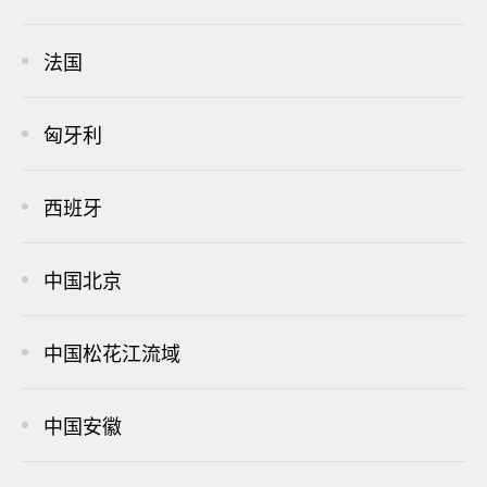
法国
匈牙利
西班牙
中国北京
中国松花江流域
中国安徽