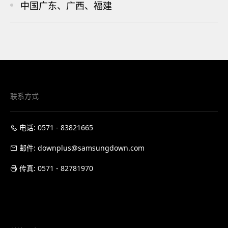
中国广东、广西、福建
联系方式
电话: 0571 - 83821665
邮件: downplus@samsungdown.com
传真: 0571 - 82781970